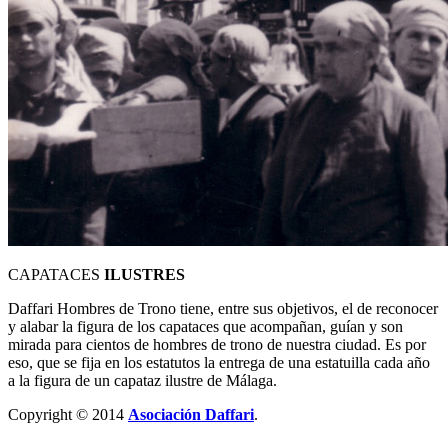
CAPATACES
ILUSTRES
Daffari Hombres de Trono tiene, entre sus objetivos, el de reconocer
y alabar la figura de los capataces que acompañan, guían y son
mirada para cientos de hombres de trono de nuestra ciudad. Es por
eso, que se fija en los estatutos la entrega de una estatuilla cada año
a la figura de un capataz ilustre de Málaga.
Copyright © 2014
Asociación Daffari
.